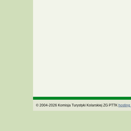
© 2004-2026 Komisja Turystyki Kolarskiej ZG PTTK
hosting