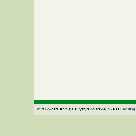
© 2004-2026 Komisja Turystyki Kolarskiej ZG PTTK
hosting