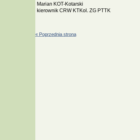
Marian KOT-Kotarski
kierownik CRW KTKol. ZG PTTK
« Poprzednia strona