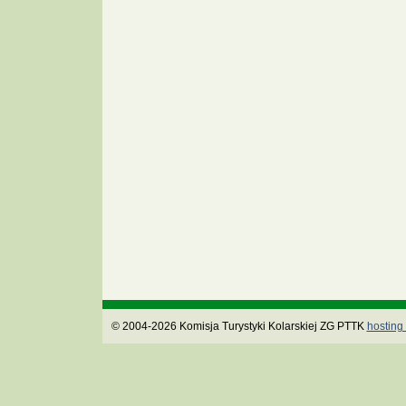
© 2004-2026 Komisja Turystyki Kolarskiej ZG PTTK
hosting