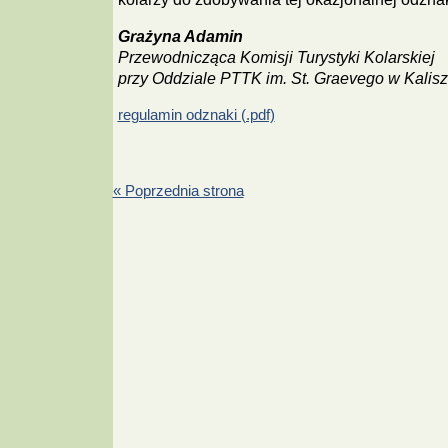
Grażyna Adamin
Przewodnicząca Komisji Turystyki Kolarskiej
przy Oddziale PTTK im. St. Graevego w Kalis
regulamin odznaki (.pdf)
« Poprzednia strona