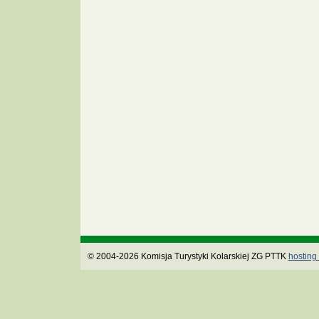
© 2004-2026 Komisja Turystyki Kolarskiej ZG PTTK
hosting