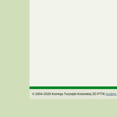
© 2004-2026 Komisja Turystyki Kolarskiej ZG PTTK
hosting