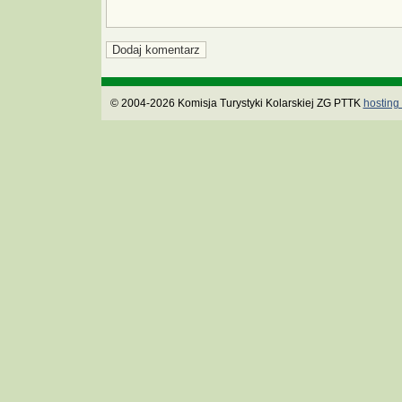
© 2004-2026 Komisja Turystyki Kolarskiej ZG PTTK
hosting