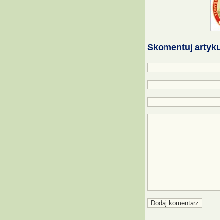
Skomentuj artyku