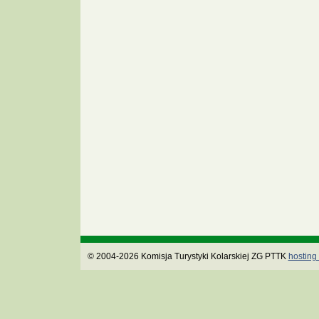
© 2004-2026 Komisja Turystyki Kolarskiej ZG PTTK
hosting