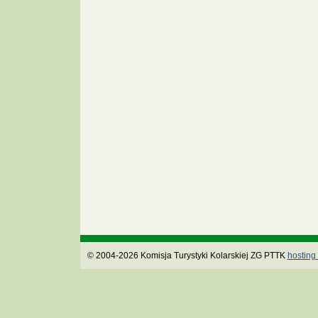
© 2004-2026 Komisja Turystyki Kolarskiej ZG PTTK
hosting