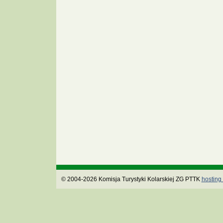
© 2004-2026 Komisja Turystyki Kolarskiej ZG PTTK
hosting